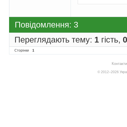
Повідомлення: 3
Переглядають тему:
1
гість,
Сторінки
1
Контакти
© 2012–2026 Украї