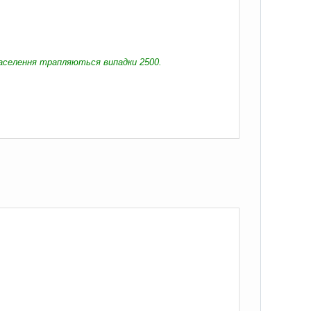
 населення трапляються випадки 2500.