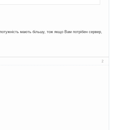
а потужність мають більшу, тож якщо Вам потрібен сервер,
2