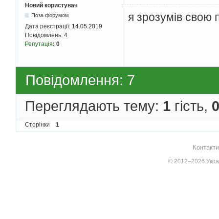
Новий користувач
я зрозумів свою 
Поза форумом
Дата реєстрації:
14.05.2019
Повідомлень:
4
Репутація
:
0
Повідомлення: 7
Переглядають тему:
1
гість,
Сторінки
1
Контакти
© 2012–2026 Украї