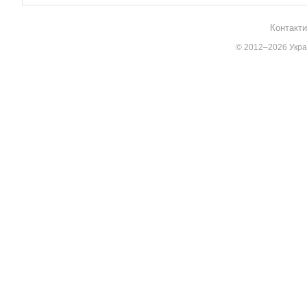
Контакти
© 2012–2026 Украї