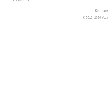
Контакти
© 2012–2026 Украї