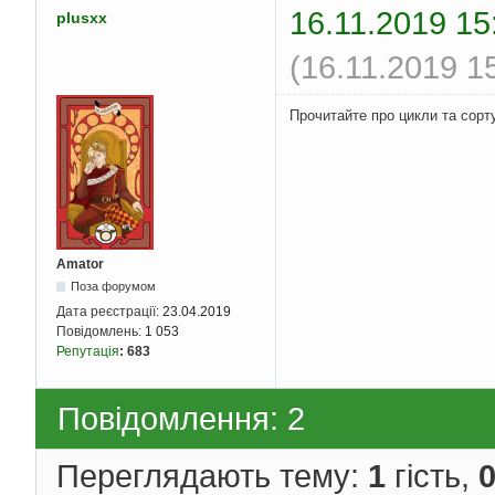
16.11.2019 15
plusxx
(16.11.2019 1
Прочитайте про цикли та сорт
Amator
Поза форумом
Дата реєстрації:
23.04.2019
Повідомлень:
1 053
Репутація
:
683
Повідомлення: 2
Переглядають тему:
1
гість,