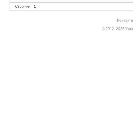
Сторінки
1
Контакти
© 2012–2026 Украї