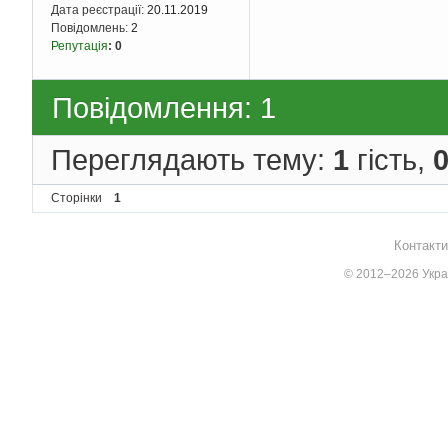
Дата реєстрації:
20.11.2019
Повідомлень:
2
Репутація
:
0
Повідомлення: 1
Переглядають тему:
1
гість,
Сторінки
1
Контакти
© 2012–2026 Украї