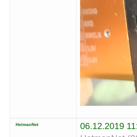
06.12.2019 11
HetmanNet