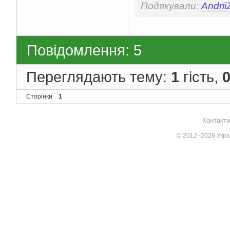
Подякували:
Andrii
Повідомлення: 5
Переглядають тему:
1
гість,
Сторінки
1
Контакти
© 2012–2026 Украї