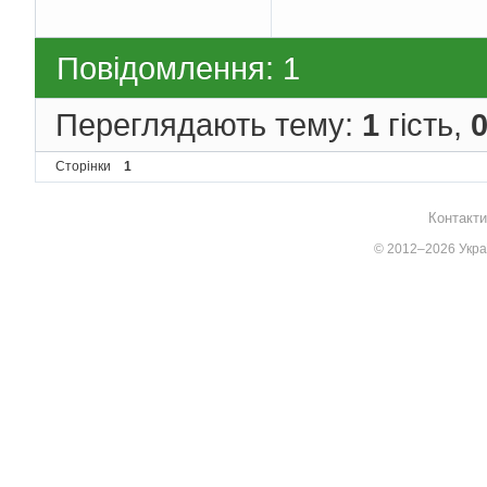
Повідомлення: 1
Переглядають тему:
1
гість,
Сторінки
1
Контакти
© 2012–2026 Украї