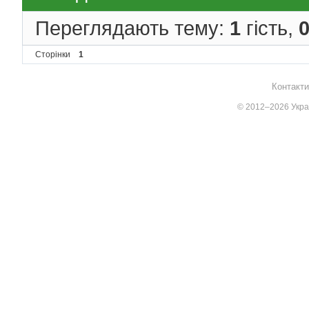
Переглядають тему:
1
гість,
Сторінки
1
Контакти
© 2012–2026 Украї