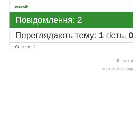
вебсайт
Повідомлення: 2
Переглядають тему:
1
гість,
Сторінки
1
Контакти
© 2012–2026 Украї