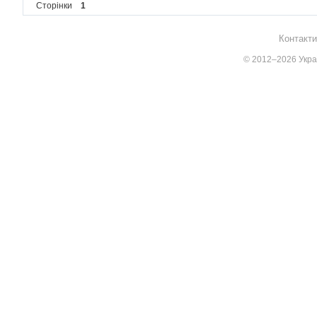
Сторінки
1
Контакти
© 2012–2026 Украї