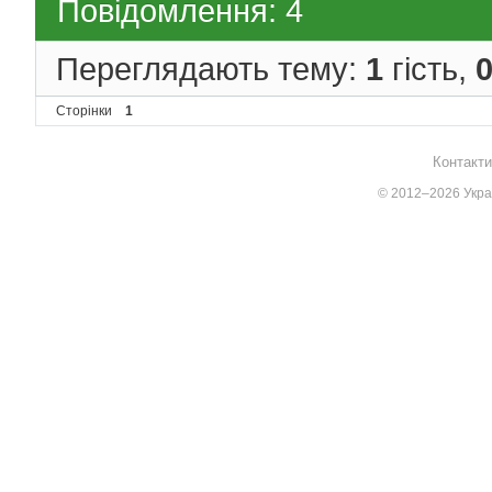
Повідомлення: 4
Переглядають тему:
1
гість,
Сторінки
1
Контакти
© 2012–2026 Украї