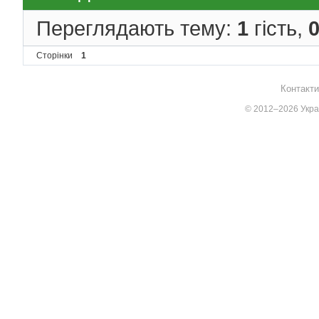
Переглядають тему:
1
гість,
Сторінки
1
Контакти
© 2012–2026 Украї