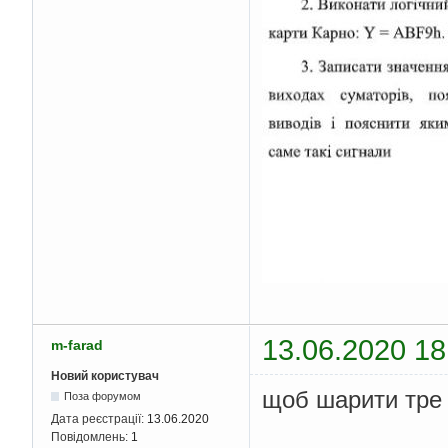
13.06.2020 18
m-farad
Новий користувач
щоб шарити тре 
Поза форумом
Дата реєстрації:
13.06.2020
Повідомлень:
1