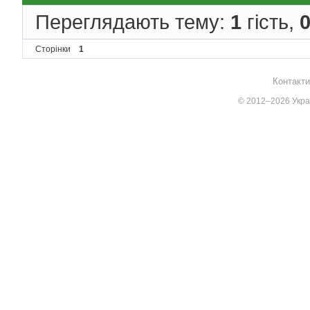
Переглядають тему:
1
гість,
Сторінки
1
Контакти
© 2012–2026 Украї