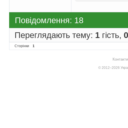
Повідомлення: 18
Переглядають тему:
1
гість,
Сторінки
1
Контакти
© 2012–2026 Украї