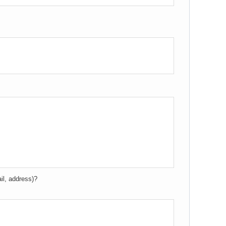
l, address)?