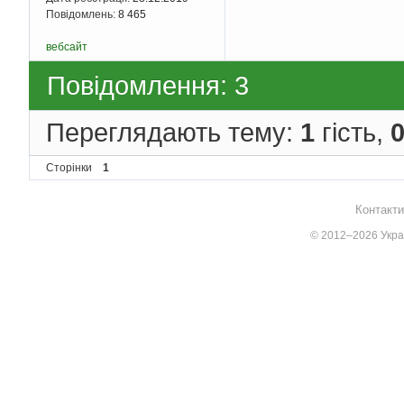
Повідомлень:
8 465
вебсайт
Повідомлення: 3
Переглядають тему:
1
гість,
Сторінки
1
Контакти
© 2012–2026 Украї