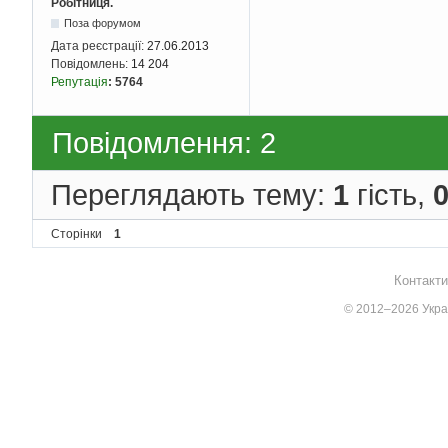
Робітниця.
Поза форумом
Дата реєстрації:
27.06.2013
Повідомлень:
14 204
Репутація
:
5764
Повідомлення: 2
Переглядають тему:
1
гість,
Сторінки
1
Контакти
© 2012–2026 Украї