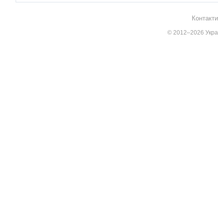
Контакти
© 2012–2026 Украї