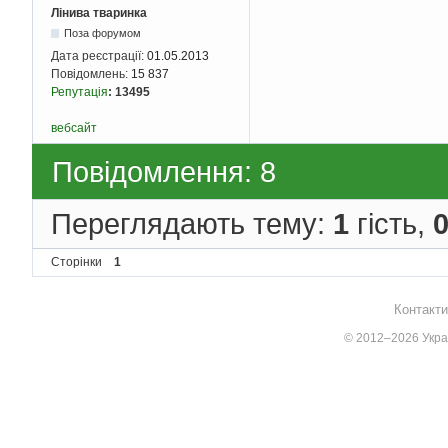
Лінива тваринка
Поза форумом
Дата реєстрації:
01.05.2013
Повідомлень:
15 837
Репутація
:
13495
вебсайт
Повідомлення: 8
Переглядають тему:
1
гість,
Сторінки
1
Контакти
© 2012–2026 Украї