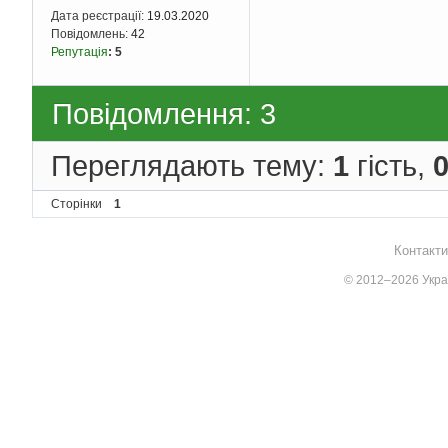
Дата реєстрації:
19.03.2020
Повідомлень:
42
Репутація
:
5
Повідомлення: 3
Переглядають тему:
1
гість,
Сторінки
1
Контакти
© 2012–2026 Украї