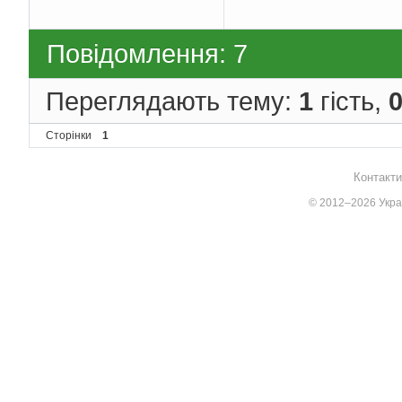
Повідомлення: 7
Переглядають тему:
1
гість,
Сторінки
1
Контакти
© 2012–2026 Украї