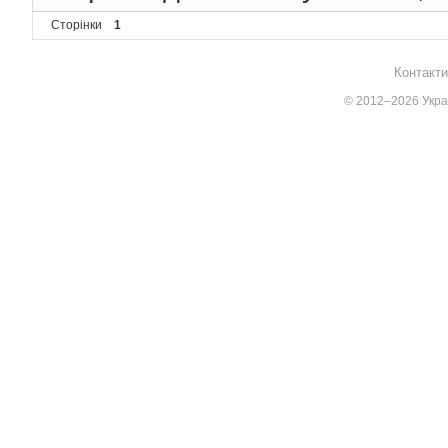
Сторінки
1
Контакти
© 2012–2026 Украї