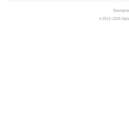
Контакти
© 2012–2026 Украї