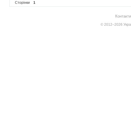
Сторінки
1
Контакти
© 2012–2026 Украї