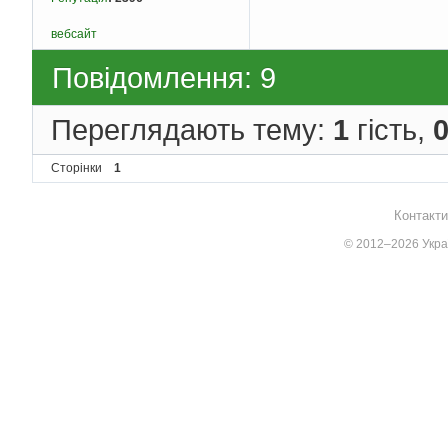
вебсайт
Повідомлення: 9
Переглядають тему:
1
гість,
Сторінки
1
Контакти
© 2012–2026 Украї