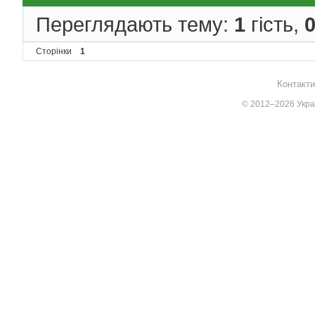
Переглядають тему:
1
гість,
Сторінки
1
Контакти
© 2012–2026 Украї