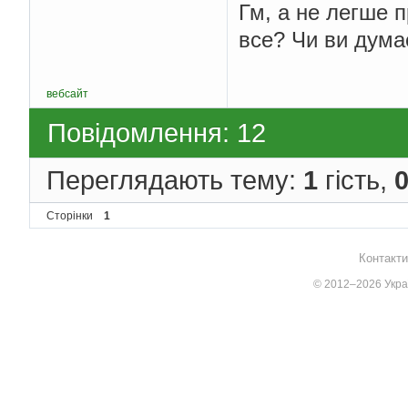
Гм, а не легше п
все? Чи ви дума
вебсайт
Повідомлення: 12
Переглядають тему:
1
гість,
Сторінки
1
Контакти
© 2012–2026 Украї