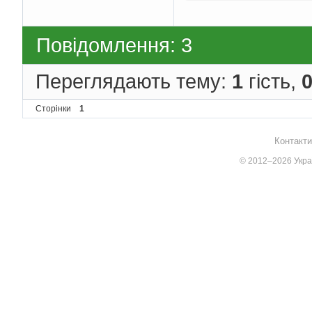
Повідомлення: 3
Переглядають тему:
1
гість,
Сторінки
1
Контакти
© 2012–2026 Украї