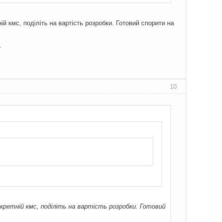
 кмс, поділіть на вартість розробки. Готовий спорити на
.
10
кретній кмс, поділіть на вартість розробки. Готовий