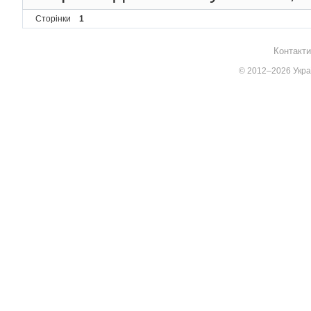
Сторінки
1
Контакти
© 2012–2026 Украї