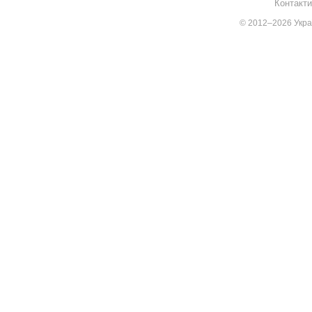
Контакти
© 2012–2026 Украї