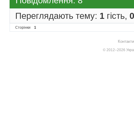
Повідомлення: 8
Переглядають тему:
1
гість,
Сторінки
1
Контакти
© 2012–2026 Украї