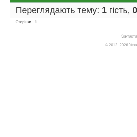
Переглядають тему:
1
гість,
Сторінки
1
Контакти
© 2012–2026 Украї