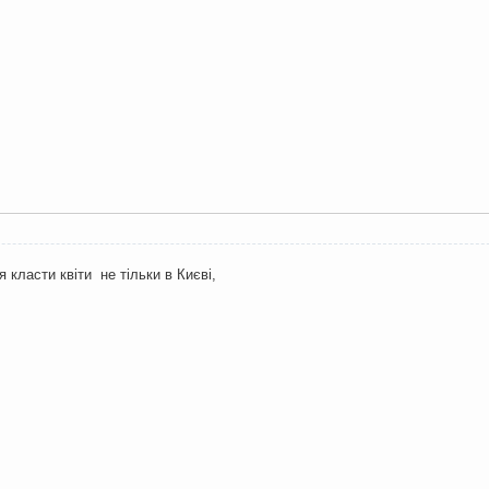
 класти квіти не тільки в Києві,