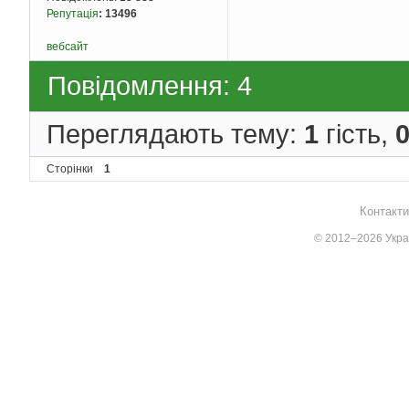
Репутація
:
13496
вебсайт
Повідомлення: 4
Переглядають тему:
1
гість,
Сторінки
1
Контакти
© 2012–2026 Украї