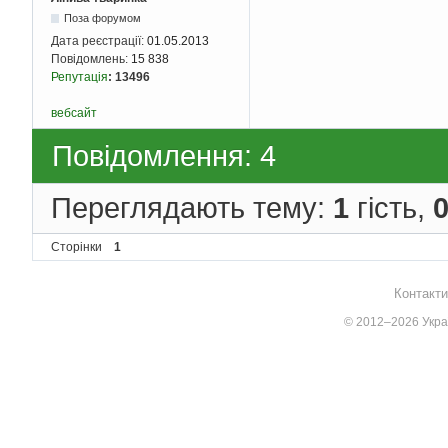
Поза форумом
Дата реєстрації:
01.05.2013
Повідомлень:
15 838
Репутація
:
13496
вебсайт
Повідомлення: 4
Переглядають тему:
1
гість,
Сторінки
1
Контакти
© 2012–2026 Украї