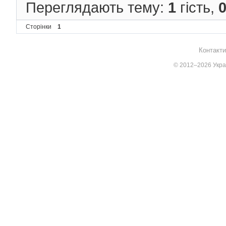
Переглядають тему:
1
гість,
Сторінки
1
Контакти
© 2012–2026 Украї