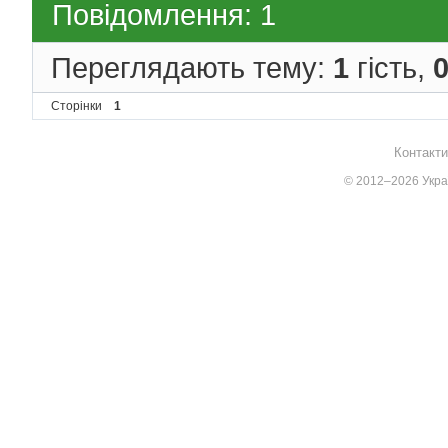
Повідомлення: 1
Переглядають тему:
1
гість,
Сторінки
1
Контакти
© 2012–2026 Украї