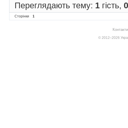
Переглядають тему:
1
гість,
Сторінки
1
Контакти
© 2012–2026 Украї