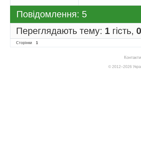
Повідомлення: 5
Переглядають тему:
1
гість,
Сторінки
1
Контакти
© 2012–2026 Украї