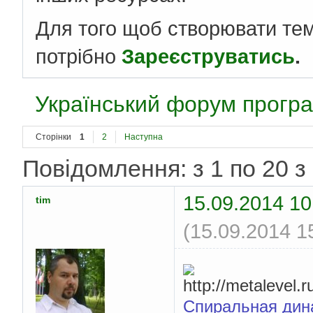
Для того щоб створювати те
потрібно
Зареєструватись
.
Український форум програ
Сторінки
1
2
Наступна
Повідомлення: з 1 по 20 з
15.09.2014 10
tim
(15.09.2014 1
Спиральная дин