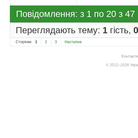
Повідомлення: з 1 по 20 з 47
Переглядають тему:
1
гість,
Сторінки
1
2
3
Наступна
Контакти
© 2012–2026 Украї