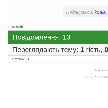
Подякували:
koala
вебсайт
Повідомлення: 13
Переглядають тему:
1
гість,
Сторінки
1
Контакти
© 2012–2026 Украї