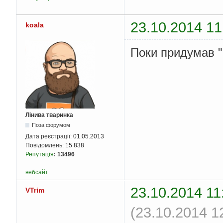
23.10.2014 11
koala
Поки придумав "
Лінива тваринка
Поза форумом
Дата реєстрації:
01.05.2013
Повідомлень:
15 838
Репутація
:
13496
вебсайт
23.10.2014 11
VTrim
(23.10.2014 1