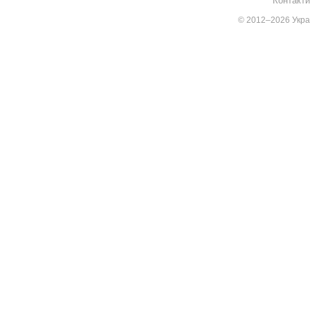
Контакти
© 2012–2026 Украї