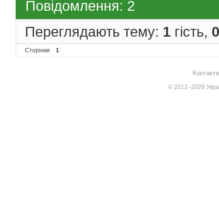
Повідомлення: 2
Переглядають тему:
1
гість,
Сторінки
1
Контакти
© 2012–2026 Украї