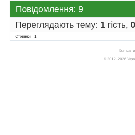
Повідомлення: 9
Переглядають тему:
1
гість,
Сторінки
1
Контакти
© 2012–2026 Украї