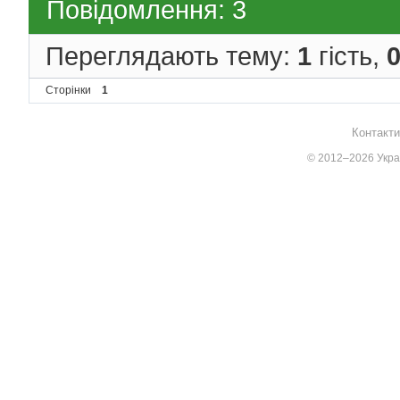
Повідомлення: 3
Переглядають тему:
1
гість,
Сторінки
1
Контакти
© 2012–2026 Украї